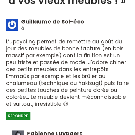
à vos vieux meubles ! »
Guillaume de Sol-éco
à
L’upcycling permet de remettre au goût du
jour des meubles de bonne facture (en bois
massif par exemple) dont la finition est un
peu triste et passée de mode. J’adore chiner
des petits meubles dans les entrepôts
Emmaüs par exemple et les brûler au
chalumeau (technique du Yakisugi) puis faire
des petites touches de peinture dorée ou
colorée… Le meuble devient méconnaissable
et surtout, irresistible 😉
RÉPONDRE
Fabienne Luypaert