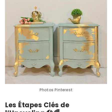
Photos Pinterest
Les Étapes Clés de