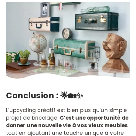
Conclusion :
🌟🏡✨
L’upcycling créatif est bien plus qu’un simple
projet de bricolage.
C’est une opportunité de
donner une nouvelle vie à vos vieux meubles
tout en ajoutant une touche unique à votre