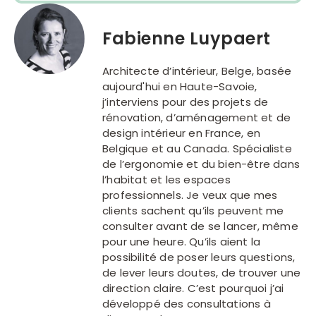
Fabienne Luypaert
Architecte d’intérieur, Belge, basée
aujourd'hui en Haute-Savoie,
j’interviens pour des projets de
rénovation, d’aménagement et de
design intérieur en France, en
Belgique et au Canada. Spécialiste
de l’ergonomie et du bien-être dans
l’habitat et les espaces
professionnels. Je veux que mes
clients sachent qu’ils peuvent me
consulter avant de se lancer, même
pour une heure. Qu’ils aient la
possibilité de poser leurs questions,
de lever leurs doutes, de trouver une
direction claire. C’est pourquoi j’ai
développé des consultations à