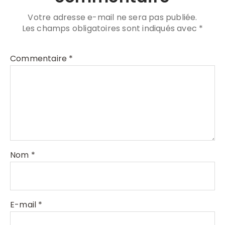
Votre adresse e-mail ne sera pas publiée.
Les champs obligatoires sont indiqués avec
*
Commentaire
*
Nom
*
E-mail
*