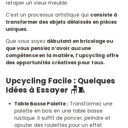
retaper un vieux meuble.
C’est un processus artistique qui
consiste à
transformer des objets délaissés en pièces
uniques.
Que vous soyez
débutant en bricolage ou
que vous pensiez n’avoir aucune
compétence en la matière, l’upcycling offre
des opportunités créatives pour tous.
Upcycling Facile : Quelques
Idées à Essayer
🪑🧵
Table Basse Palette :
Transformez une
palette en bois en une table basse
rustique. Il suffit de poncer, peindre et
ajouter des roulettes pour un effet