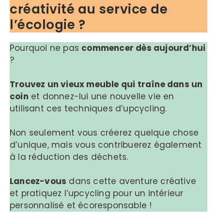
créativité au service de
l’écologie ?
Pourquoi ne pas
commencer dès aujourd’hui
?
Trouvez un vieux meuble qui traîne dans un
coin
et donnez-lui une nouvelle vie en
utilisant ces techniques d’upcycling.
Non seulement vous créerez quelque chose
d’unique, mais vous contribuerez également
à la réduction des déchets.
Lancez-vous
dans cette aventure créative
et pratiquez l’upcycling pour un intérieur
personnalisé et écoresponsable !