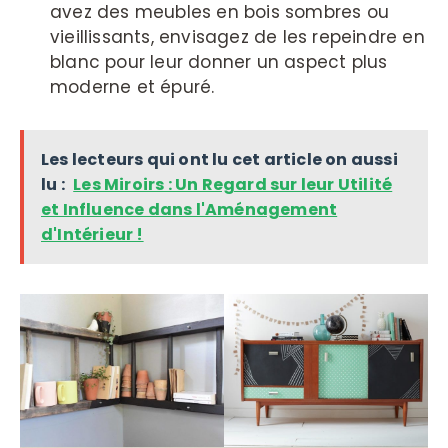
avez des meubles en bois sombres ou
vieillissants, envisagez de les repeindre en
blanc pour leur donner un aspect plus
moderne et épuré.
Les lecteurs qui ont lu cet article on aussi
lu :
Les Miroirs : Un Regard sur leur Utilité
et Influence dans l'Aménagement
d'Intérieur !