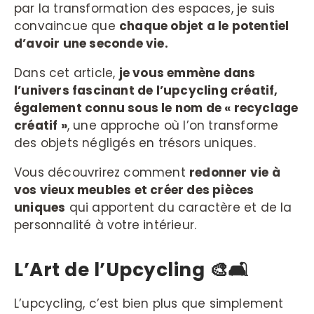
par la transformation des espaces, je suis
convaincue que
chaque objet a le potentiel
d’avoir une seconde vie.
Dans cet article,
je vous emmène dans
l’univers fascinant de l’upcycling créatif,
également connu sous le nom de « recyclage
créatif »
, une approche où l’on transforme
des objets négligés en trésors uniques.
Vous découvrirez comment
redonner vie à
vos vieux meubles et créer des pièces
uniques
qui apportent du caractère et de la
personnalité à votre intérieur.
L’Art de l’Upcycling
🎨🛋️
L’upcycling, c’est bien plus que simplement