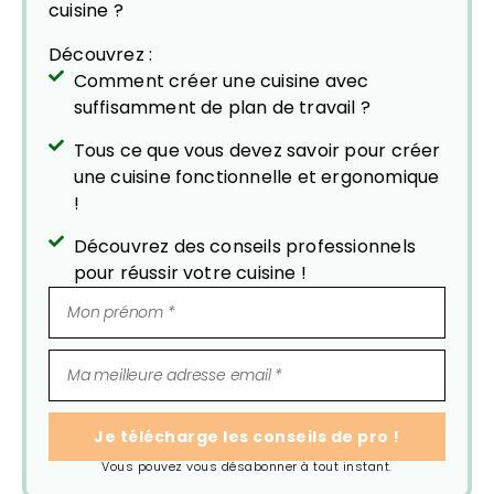
cuisine ?
Découvrez :
Comment créer une cuisine avec
suffisamment de plan de travail ?
Tous ce que vous devez savoir pour créer
une cuisine fonctionnelle et ergonomique
!
Découvrez des conseils professionnels
pour réussir votre cuisine !
Je télécharge les conseils de pro !
Vous pouvez vous désabonner à tout instant.