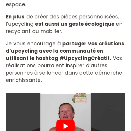
espace.
En plus
de créer des pièces personnalisées,
l’upcycling
est aussi un geste écologique
en
recyclant du mobilier.
Je vous encourage à
partager vos créations
d’upcycling avec la communauté en
utilisant le hashtag #UpcyclingCréatif.
Vos
réalisations pourraient inspirer d’autres
personnes à se lancer dans cette démarche
enrichissante.