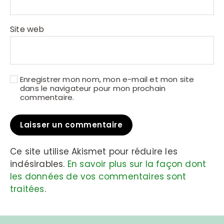
Site web
Enregistrer mon nom, mon e-mail et mon site
dans le navigateur pour mon prochain
commentaire.
Ce site utilise Akismet pour réduire les
indésirables.
En savoir plus sur la façon dont
les données de vos commentaires sont
traitées
.