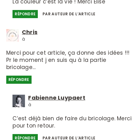
La couleur c’est la vie ! Merci Elise
RÉPONDRE
PAR AUTEUR DE L’ARTICLE
Chris
à
Merci pour cet article, ça donne des idées !!!
Pr le moment j en suis qu à la partie
bricolage…
RÉPONDRE
Fabienne Luypaert
à
C’est déjà bien de faire du bricolage. Merci
pour ton retour.
RÉPONDRE
PAR AUTEUR DE L’ARTICLE