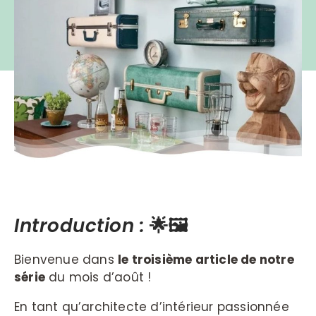
Introduction :
🌟🖼️
Bienvenue dans
le troisième article de notre
série
du mois d’août !
En tant qu’architecte d’intérieur passionnée