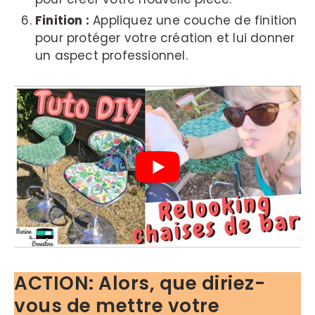
Finition :
Appliquez une couche de finition
pour protéger votre création et lui donner
un aspect professionnel.
ACTION: Alors, que diriez-
vous de mettre votre