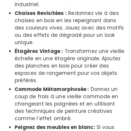
industriel.
Chaises Revisitées :
Redonnez vie à des
chaises en bois en les repeignant dans
des couleurs vives. Jouez avec des motifs
ou des effets de dégradé pour un look
unique.
Étagères Vintage :
Transformez une vieille
échelle en une étagère originale. Ajoutez
des planches en bois pour créer des
espaces de rangement pour vos objets
préférés.
Commode Métamorphosée :
Donnez un
coup de frais à une vieille commode en
changeant les poignées et en utilisant
des techniques de peinture créatives
comme l’effet ombré.
Peignez des meubles en blanc:
Si vous