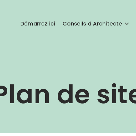
Démarrez ici
Conseils d’Architecte
Plan de sit