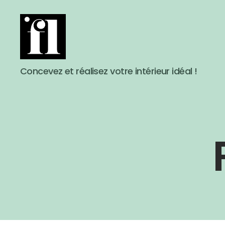
Concevez et réalisez votre intérieur idéal !