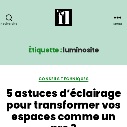
Recherche
Menu
Étiquette :
luminosite
CONSEILS TECHNIQUES
5 astuces d’éclairage
pour transformer vos
espaces comme un