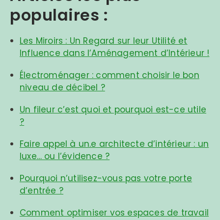
populaires :
Les Miroirs : Un Regard sur leur Utilité et
Influence dans l’Aménagement d’Intérieur !
Électroménager : comment choisir le bon
niveau de décibel ?
Un fileur c’est quoi et pourquoi est-ce utile
?
Faire appel à un.e architecte d’intérieur : un
luxe… ou l’évidence ?
Pourquoi n’utilisez-vous pas votre porte
d’entrée ?
Comment optimiser vos espaces de travail