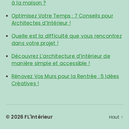
à la maison ?
Optimisez Votre Temps : 7 Conseils pour
Architectes d’Intérieur !
Quelle est la difficulté que vous rencontrez
dans votre projet !
Découvrez L’architecture d’intérieur de
manière simple et accessible !
Rénovez Vos Murs pour la Rentrée : 5 Idées
Créatives !
© 2026
FL'intérieur
Haut
↑