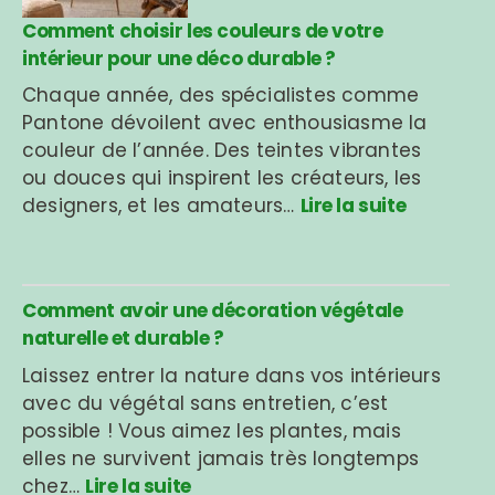
Comment choisir les couleurs de votre
intérieur pour une déco durable ?
Chaque année, des spécialistes comme
Pantone dévoilent avec enthousiasme la
couleur de l’année. Des teintes vibrantes
ou douces qui inspirent les créateurs, les
designers, et les amateurs…
Lire la suite
Comment avoir une décoration végétale
naturelle et durable ?
Laissez entrer la nature dans vos intérieurs
avec du végétal sans entretien, c’est
possible ! Vous aimez les plantes, mais
elles ne survivent jamais très longtemps
chez…
Lire la suite