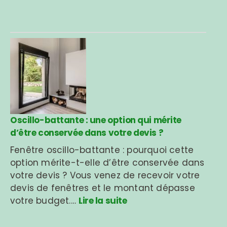
Oscillo-battante : une option qui mérite
d’être conservée dans votre devis ?
Fenêtre oscillo-battante : pourquoi cette
option mérite-t-elle d’être conservée dans
votre devis ? Vous venez de recevoir votre
devis de fenêtres et le montant dépasse
votre budget.…
Lire la suite