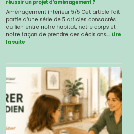
réussir un projet d’aménagement ?
Aménagement intérieur 5/5 Cet article fait
partie d’une série de 5 articles consacrés
au lien entre notre habitat, notre corps et
notre façon de prendre des décisions.…
Lire
la suite