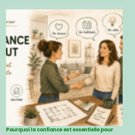
Pourquoi la confiance est essentielle pour