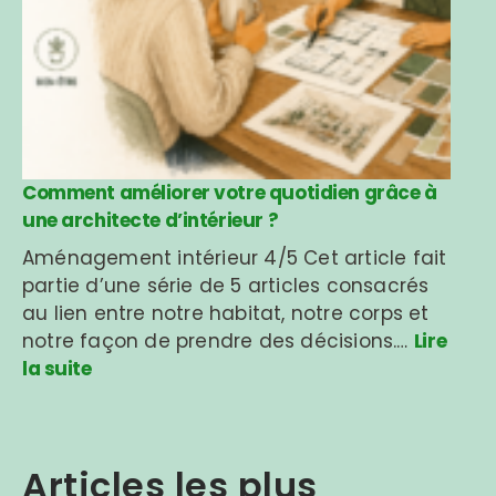
Comment améliorer votre quotidien grâce à
une architecte d’intérieur ?
Aménagement intérieur 4/5 Cet article fait
partie d’une série de 5 articles consacrés
au lien entre notre habitat, notre corps et
notre façon de prendre des décisions.…
Lire
la suite
Articles les plus