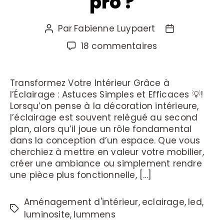
pro ?
Par
Fabienne Luypaert
18 commentaires
Transformez Votre Intérieur Grâce à
l’Éclairage : Astuces Simples et Efficaces 💡!
Lorsqu’on pense à la décoration intérieure,
l’éclairage est souvent relégué au second
plan, alors qu’il joue un rôle fondamental
dans la conception d’un espace. Que vous
cherchiez à mettre en valeur votre mobilier,
créer une ambiance ou simplement rendre
une pièce plus fonctionnelle, […]
Aménagement d'intérieur
,
eclairage
,
led
,
luminosite
,
lummens