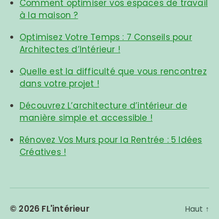
Comment optimiser vos espaces de travail
à la maison ?
Optimisez Votre Temps : 7 Conseils pour
Architectes d’Intérieur !
Quelle est la difficulté que vous rencontrez
dans votre projet !
Découvrez L’architecture d’intérieur de
manière simple et accessible !
Rénovez Vos Murs pour la Rentrée : 5 Idées
Créatives !
© 2026
FL'intérieur
Haut
↑