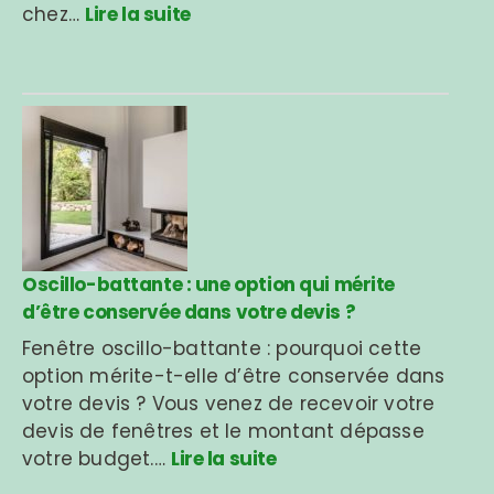
chez…
Lire la suite
Oscillo-battante : une option qui mérite
d’être conservée dans votre devis ?
Fenêtre oscillo-battante : pourquoi cette
option mérite-t-elle d’être conservée dans
votre devis ? Vous venez de recevoir votre
devis de fenêtres et le montant dépasse
votre budget.…
Lire la suite