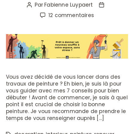
Par
Fabienne Luypaert
12 commentaires
Vous avez décidé de vous lancer dans des
travaux de peinture ? Eh bien, je suis là pour
vous guider avec mes 7 conseils pour bien
débuter ! Avant de commencer, je sais à quel
point il est crucial de choisir la bonne
peinture. Je vous recommande de prendre le
temps de vous renseigner auprès […]