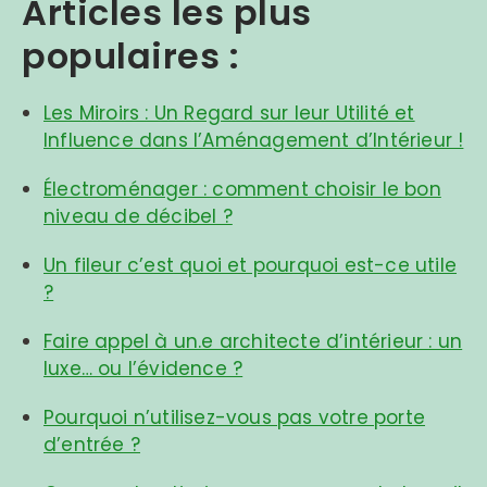
Articles les plus
populaires :
Les Miroirs : Un Regard sur leur Utilité et
Influence dans l’Aménagement d’Intérieur !
Électroménager : comment choisir le bon
niveau de décibel ?
Un fileur c’est quoi et pourquoi est-ce utile
?
Faire appel à un.e architecte d’intérieur : un
luxe… ou l’évidence ?
Pourquoi n’utilisez-vous pas votre porte
d’entrée ?