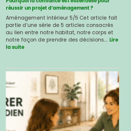
Pourquoi la confiance est essentielle pour
réussir un projet d’aménagement ?
Aménagement intérieur 5/5 Cet article fait
partie d’une série de 5 articles consacrés
au lien entre notre habitat, notre corps et
notre façon de prendre des décisions.…
Lire
la suite