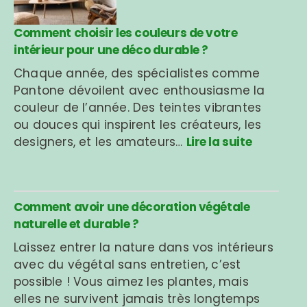
Comment choisir les couleurs de votre
intérieur pour une déco durable ?
Chaque année, des spécialistes comme
Pantone dévoilent avec enthousiasme la
couleur de l’année. Des teintes vibrantes
ou douces qui inspirent les créateurs, les
designers, et les amateurs…
Lire la suite
Comment avoir une décoration végétale
naturelle et durable ?
Laissez entrer la nature dans vos intérieurs
avec du végétal sans entretien, c’est
possible ! Vous aimez les plantes, mais
elles ne survivent jamais très longtemps