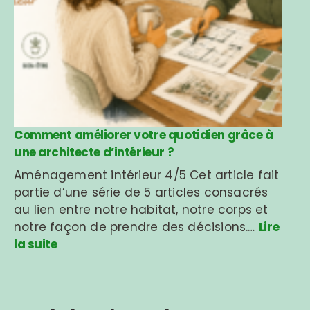
Comment améliorer votre quotidien grâce à
une architecte d’intérieur ?
Aménagement intérieur 4/5 Cet article fait
partie d’une série de 5 articles consacrés
au lien entre notre habitat, notre corps et
notre façon de prendre des décisions.…
Lire
la suite