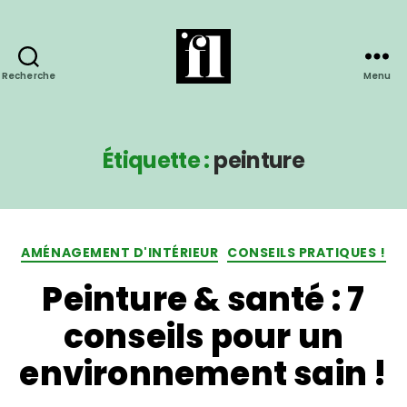
Recherche
Menu
Étiquette :
peinture
AMÉNAGEMENT D'INTÉRIEUR
CONSEILS PRATIQUES !
Peinture & santé : 7
conseils pour un
environnement sain !