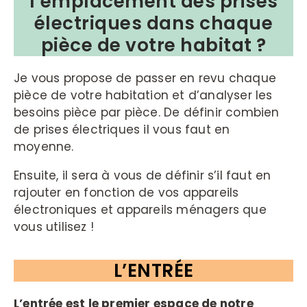
l’emplacement des prises
électriques dans chaque
pièce de votre habitat ?
Je vous propose de passer en revu chaque
pièce de votre habitation et d’analyser les
besoins pièce par pièce. De définir combien
de prises électriques il vous faut en
moyenne.
Ensuite, il sera à vous de définir s’il faut en
rajouter en fonction de vos appareils
électroniques et appareils ménagers que
vous utilisez !
L’ENTRÉE
L’entrée est le premier espace de notre