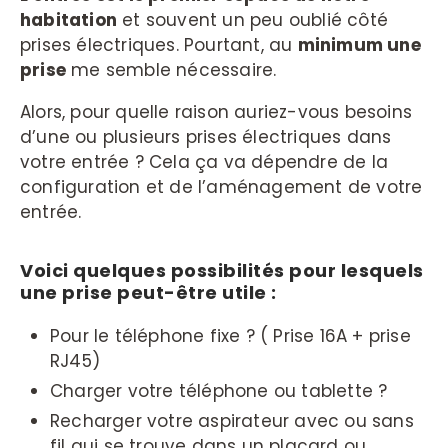
habitation
et souvent un peu oublié côté
prises électriques. Pourtant, au
minimum une
prise
me semble nécessaire.
Alors, pour quelle raison auriez-vous besoins
d’une ou plusieurs prises électriques dans
votre entrée ? Cela ça va dépendre de la
configuration et de l’aménagement de votre
entrée.
Voici quelques possibilités pour lesquels
une prise peut-être utile :
Pour le téléphone fixe ? ( Prise 16A + prise
RJ45)
Charger votre téléphone ou tablette ?
Recharger votre aspirateur avec ou sans
fil qui se trouve dans un placard ou