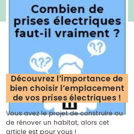
Découvrez l’importance de
bien choisir l’emplacement
de vos prises électriques !
Vous avez le projet de construire ou
de rénover un habitat, alors cet
article est pour vous !