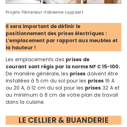
Projets Flinterieur-Fabienne Luypaert
Il sera important de définir le
positionnement des prises électriques :
L’emplacement par rapport aux meubles et
la hauteur !
Les emplacements des
prises de
courant
sont régis par la norme NF C 15-100.
De manière générale, les
prises
doivent être
installées à 5 cm du sol pour les
prises
16 A
ou 20 A, à 12 cm du sol pour les
prises
32 A et
au minimum à 8 cm de votre plan de travail
dans la cuisine.
LE CELLIER & BUANDERIE