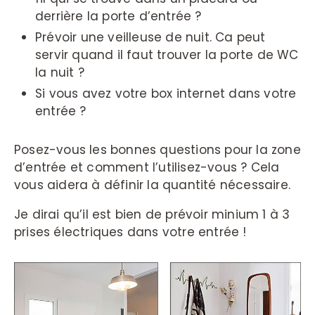
derrière la porte d’entrée ?
Prévoir une veilleuse de nuit. Ca peut
servir quand il faut trouver la porte de WC
la nuit ?
Si vous avez votre box internet dans votre
entrée ?
Posez-vous les bonnes questions pour la zone
d’entrée et comment l’utilisez-vous ? Cela
vous aidera à définir la quantité nécessaire.
Je dirai qu’il est bien de prévoir minium 1 à 3
prises électriques dans votre entrée !