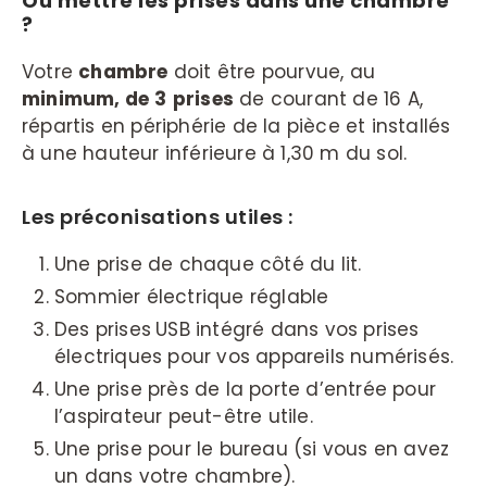
Où mettre les prises dans une chambre
?
Votre
chambre
doit être pourvue, au
minimum, de
3
prises
de courant de 16 A,
répartis en périphérie de la pièce et installés
à une hauteur inférieure à 1,30 m du sol.
Les préconisations utiles :
Une prise de chaque côté du lit.
Sommier électrique réglable
Des prises
USB intégré dans vos prises
électriques pour vos appareils numérisés.
Une prise près de la porte d’entrée pour
l’aspirateur peut-être utile.
Une prise pour le bureau (si vous en avez
un dans votre chambre).