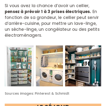
Si vous avez la chance d’avoir un cellier,
pensez à prévoir 1 à 3 prises électriques.
En
fonction de sa grandeur, le cellier peut servir
d’arrière-cuisine, pour mettre un lave-linge,
un sèche-linge, un congélateur ou des petits
électroménagers.
Sources images: Pinterest & Schmidt