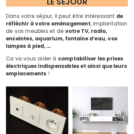
LE SÉJOUR
Dans votre séjour, il peut être intéressant
de
réfléchir à votre aménagement
, implantation
de vos meubles et de
votre TV, radio,
enceintes, aquarium, fontaine d’eau, vos
lampes à pied, …
Ca va vous aider à
comptabiliser les prises
électriques indispensables et ainsi que leurs
emplacements
!