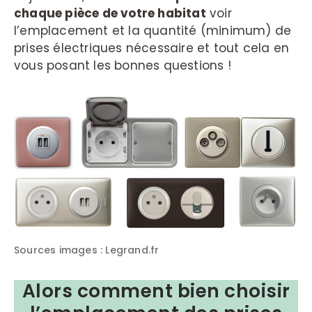
chaque pièce de votre habitat
voir
l’emplacement et la quantité (minimum) de
prises électriques nécessaire et tout cela en
vous posant les bonnes questions !
Sources images : Legrand.fr
Alors comment bien choisir