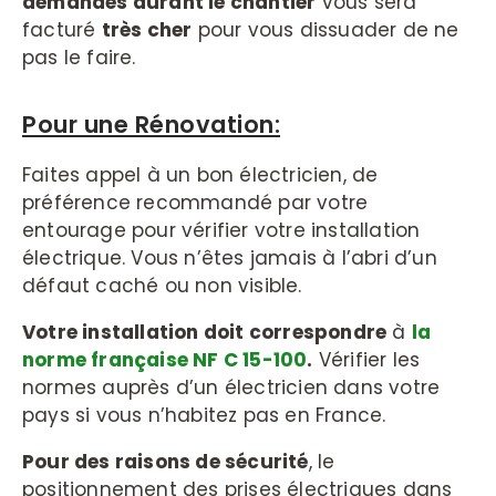
demandés durant le chantier
vous sera
facturé
très cher
pour vous dissuader de ne
pas le faire.
Pour une Rénovation:
Faites appel à un bon électricien, de
préférence recommandé par votre
entourage pour vérifier votre installation
électrique. Vous n’êtes jamais à l’abri d’un
défaut caché ou non visible.
Votre installation doit correspondre
à
la
norme française NF C 15-100
.
Vérifier les
normes auprès d’un électricien dans votre
pays si vous n’habitez pas en France.
Pour des raisons de sécurité
, le
positionnement des prises électriques dans