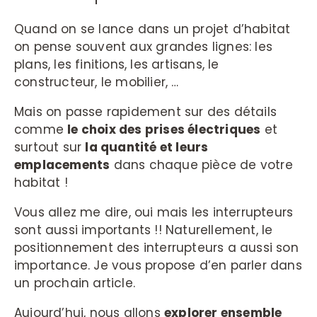
Quand on se lance dans un projet d’habitat
on pense souvent aux grandes lignes: les
plans, les finitions, les artisans, le
constructeur, le mobilier, …
Mais on passe rapidement sur des détails
comme
le choix des prises électriques
et
surtout sur
la quantité et leurs
emplacements
dans chaque pièce de votre
habitat !
Vous allez me dire, oui mais les interrupteurs
sont aussi importants !! Naturellement, le
positionnement des interrupteurs a aussi son
importance. Je vous propose d’en parler dans
un prochain article.
Aujourd’hui, nous allons
explorer ensemble