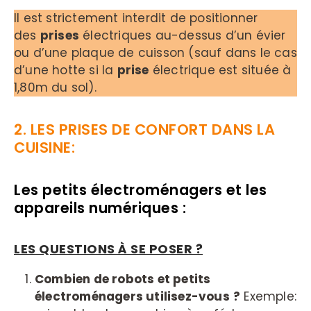
Il est strictement interdit de positionner
des
prises
électriques au-dessus d’un évier
ou d’une plaque de cuisson (sauf dans le cas
d’une hotte si la
prise
électrique est située à
1,80m du sol).
2. LES PRISES DE CONFORT DANS LA
CUISINE:
Les petits électroménagers et les
appareils numériques :
LES QUESTIONS À SE POSER ?
Combien de robots et petits
électroménagers utilisez-vous
?
Exemple: