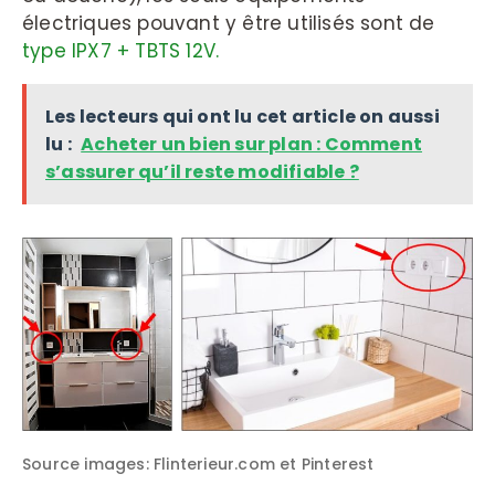
électriques pouvant y être utilisés sont de
type IPX7 + TBTS 12V.
Les lecteurs qui ont lu cet article on aussi
lu :
Acheter un bien sur plan : Comment
s’assurer qu’il reste modifiable ?
Source images: Flinterieur.com et Pinterest