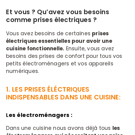
Et vous ? Qu’avez vous besoins
comme prises électriques ?
Vous avez besoins de certaines
prises
électriques essentielles pour avoir une
cuisine fonctionnelle.
Ensuite, vous avez
besoins des prises de confort pour tous vos
petits électroménagers et vos appareils
numériques.
1. LES PRISES ÉLÉCTRIQUES
INDISPENSABLES DANS UNE CUISINE:
L
es électroménagers :
Dans une cuisine nous avons déjà tous
les