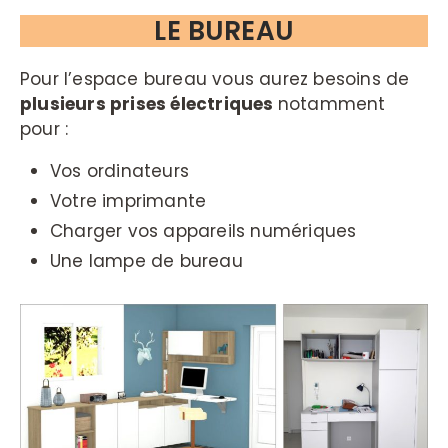
LE BUREAU
Pour l’espace bureau vous aurez besoins de
plusieurs prises électriques
notamment
pour :
Vos ordinateurs
Votre imprimante
Charger vos appareils numériques
Une lampe de bureau