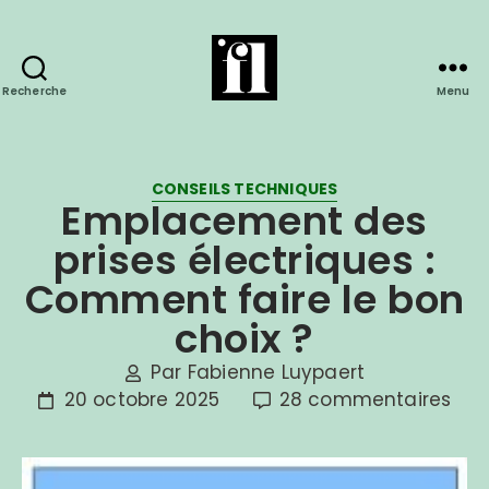
Recherche
Menu
CONSEILS TECHNIQUES
Emplacement des
prises électriques :
Comment faire le bon
choix ?
Par
Fabienne Luypaert
20 octobre 2025
28 commentaires