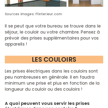
Sources images: Flinterieur.com
Il se peut que votre bureau se trouve dans le
séjour, le couloir ou votre chambre. Pensez à
prévoir des prises supplémentaires pour vos
appareils !
LES COULOIRS
Les prises électriques dans les couloirs sont
peu nombreuses en générale. Il en faudra
minimum une prise et plus en fonction de la
longueur du couloir ou des couloirs !
A quoi peuvent vous servir les prises