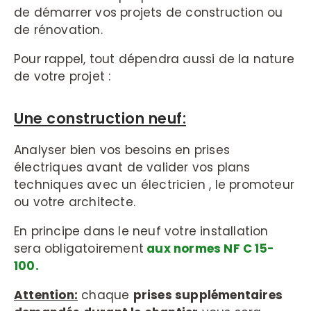
de démarrer vos projets de construction ou
de rénovation.
Pour rappel, tout dépendra aussi de la nature
de votre projet :
Une construction neuf:
Analyser bien vos besoins en prises
électriques avant de valider vos plans
techniques avec un électricien , le promoteur
ou votre architecte.
En principe dans le neuf votre installation
sera obligatoirement
aux normes NF C 15-
100.
Attention:
chaque
prises supplémentaires