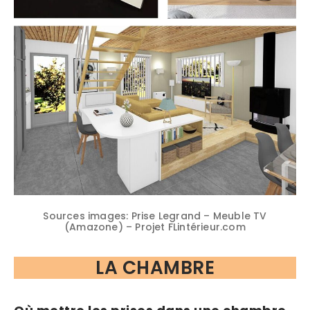
Sources images: Prise Legrand – Meuble TV
(Amazone) – Projet FLintérieur.com
LA CHAMBRE