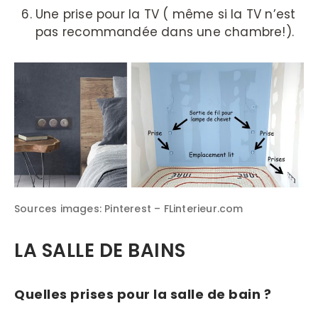
Une prise pour la TV ( même si la TV n’est
pas recommandée dans une chambre!).
Sources images: Pinterest – FLinterieur.com
LA SALLE DE BAINS
Quelles prises pour la salle de bain ?