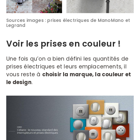
Sources images : prises électriques de ManoMano et
Legrand
Voir les prises en couleur !
Une fois qu’on a bien défini les quantités de
prises électriques et leurs emplacements, il
vous reste à
choisir la marque, la couleur et
le design
.