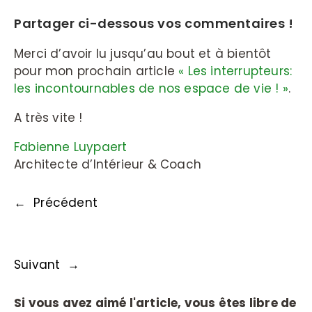
Partager ci-dessous vos commentaires !
Merci d’avoir lu jusqu’au bout et à bientôt
pour mon prochain article
« Les interrupteurs:
les incontournables de nos espace de vie ! »
.
A très vite !
Fabienne Luypaert
Architecte d’Intérieur & Coach
←
Précédent
Suivant
→
Si vous avez aimé l'article, vous êtes libre de