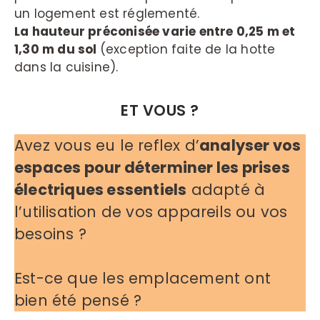
un logement est réglementé.
La hauteur préconisée varie entre 0,25 m et
1,30 m du sol
(exception faite de la hotte
dans la cuisine).
ET VOUS ?
Avez vous eu le reflex d’
analyser vos
espaces pour déterminer les prises
électriques essentiels
adapté à
l’utilisation de vos appareils ou vos
besoins ?
Est-ce que les emplacement ont
bien été pensé ?