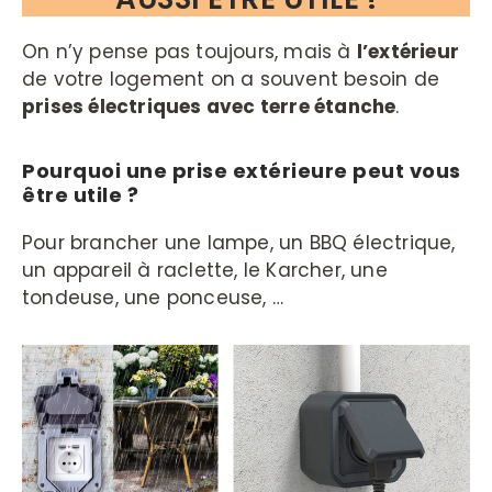
On n’y pense pas toujours, mais à
l’extérieur
de votre logement on a souvent besoin de
prises électriques avec terre étanche
.
Pourquoi une prise extérieure peut vous
être utile ?
Pour brancher une lampe, un BBQ électrique,
un appareil à raclette, le Karcher, une
tondeuse, une ponceuse, …