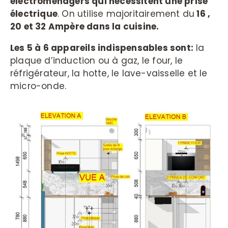
électroménagers qui nécessitent une prise
électrique
. On utilise majoritairement du
16 ,
20 et 32 Ampère dans la cuisine.
Les 5 à 6 appareils indispensables sont:
la
plaque d’induction ou à gaz, le four, le
réfrigérateur, la hotte, le lave-vaisselle et le
micro-onde.