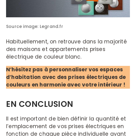
Source image: Legrand.fr
Habituellement, on retrouve dans la majorité
des maisons et appartements prises
électrique de couleur blanc.
N’hésitez pas à personnaliser vos espaces
d’habitation avec des prises électriques de
couleurs en harmonie avec votre intérieur !
EN CONCLUSION
Il est important de bien définir la quantité et
l’emplacement de vos prises électriques en
fonction de chaque pièce individuelle avant