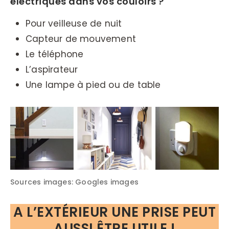
électriques dans vos couloirs ?
Pour veilleuse de nuit
Capteur de mouvement
Le téléphone
L’aspirateur
Une lampe à pied ou de table
Sources images: Googles images
A L’EXTÉRIEUR UNE PRISE PEUT
AUSSI ÊTRE UTILE !