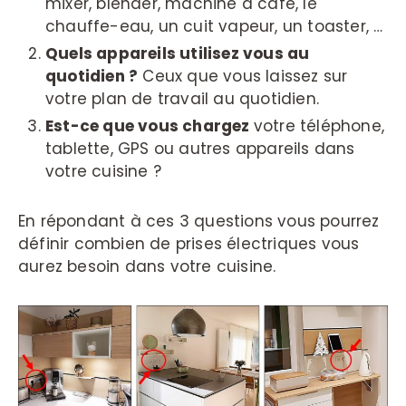
mixer, blender, machine à café, le
chauffe-eau, un cuit vapeur, un toaster, …
Quels appareils utilisez vous au
quotidien ?
Ceux que vous laissez sur
votre plan de travail au quotidien.
Est-ce que vous chargez
votre téléphone,
tablette, GPS ou autres appareils dans
votre cuisine ?
En répondant à ces 3 questions vous pourrez
définir combien de prises électriques vous
aurez besoin dans votre cuisine.