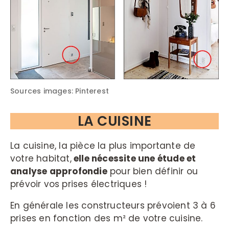
Sources images: Pinterest
LA CUISINE
La cuisine, la pièce la plus importante de
votre habitat,
elle nécessite une étude et
analyse approfondie
pour bien définir ou
prévoir vos prises électriques !
En générale les constructeurs prévoient 3 à 6
prises en fonction des m² de votre cuisine.