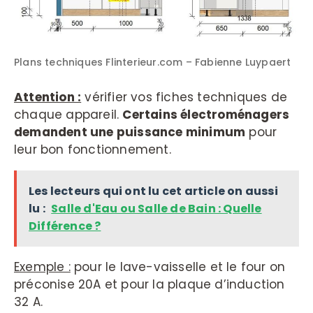
Plans techniques Flinterieur.com – Fabienne Luypaert
Attention :
vérifier vos fiches techniques de
chaque appareil.
Certains électroménagers
demandent une puissance minimum
pour
leur bon fonctionnement.
Les lecteurs qui ont lu cet article on aussi
lu :
Salle d'Eau ou Salle de Bain : Quelle
Différence ?
Exemple :
pour le lave-vaisselle et le four on
préconise 20A et pour la plaque d’induction
32 A.