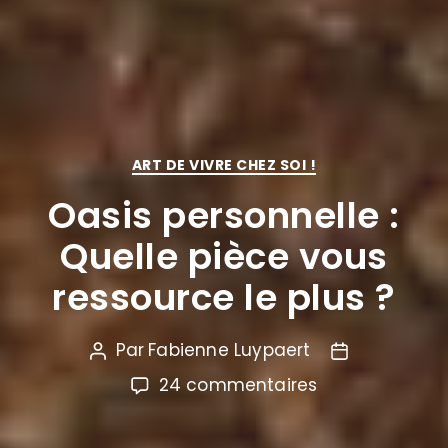
ART DE VIVRE CHEZ SOI !
Oasis personnelle :
Quelle pièce vous
ressource le plus ?
Par
Fabienne Luypaert
24 commentaires