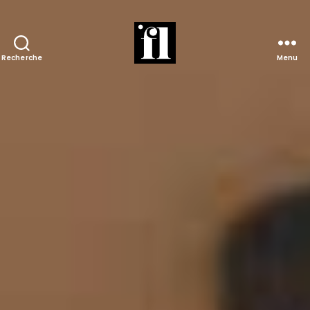
Recherche
Menu