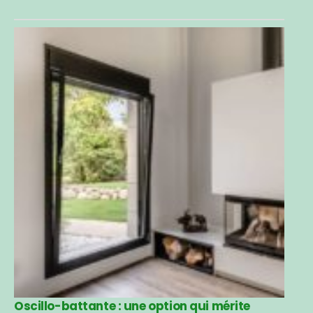
Oscillo-battante : une option qui mérite