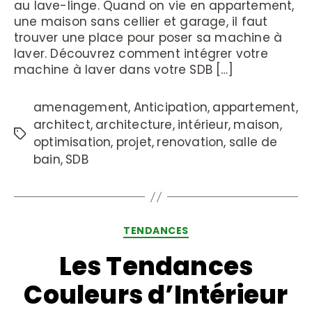
au lave-linge. Quand on vie en appartement,
une maison sans cellier et garage, il faut
trouver une place pour poser sa machine à
laver. Découvrez comment intégrer votre
machine à laver dans votre SDB […]
amenagement
,
Anticipation
,
appartement
,
architect
,
architecture
,
intérieur
,
maison
,
optimisation
,
projet
,
renovation
,
salle de
bain
,
SDB
TENDANCES
Les Tendances
Couleurs d’Intérieur