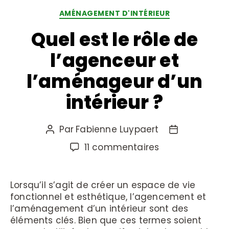
AMÉNAGEMENT D'INTÉRIEUR
Quel est le rôle de
l’agenceur et
l’aménageur d’un
intérieur ?
Par
Fabienne Luypaert
11 commentaires
Lorsqu’il s’agit de créer un espace de vie
fonctionnel et esthétique, l’agencement et
l’aménagement d’un intérieur sont des
éléments clés. Bien que ces termes soient