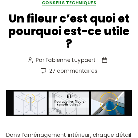
CONSEILS TECHNIQUES
Un fileur c’est quoi et
pourquoi est-ce utile
?
Par
Fabienne Luypaert
27 commentaires
Dans l’aménagement intérieur, chaque détail