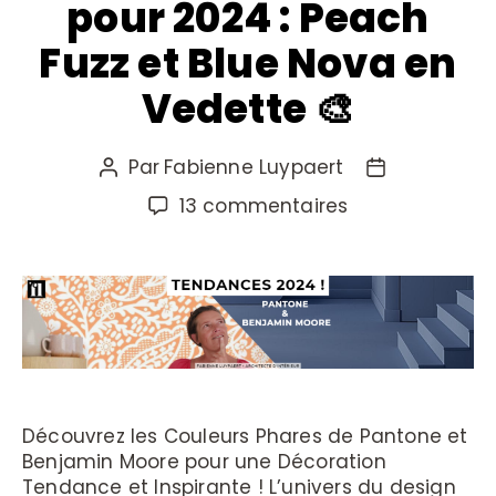
pour 2024 : Peach
Fuzz et Blue Nova en
Vedette 🎨
Par
Fabienne Luypaert
13 commentaires
Découvrez les Couleurs Phares de Pantone et
Benjamin Moore pour une Décoration
Tendance et Inspirante ! L’univers du design