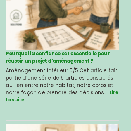
Pourquoi la confiance est essentielle pour
réussir un projet d’aménagement ?
Aménagement intérieur 5/5 Cet article fait
partie d’une série de 5 articles consacrés
au lien entre notre habitat, notre corps et
notre façon de prendre des décisions.…
Lire
la suite