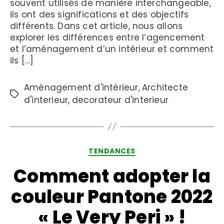
souvent utilisés de manière interchangeable,
ils ont des significations et des objectifs
différents. Dans cet article, nous allons
explorer les différences entre l’agencement
et l’aménagement d’un intérieur et comment
ils […]
Aménagement d'intérieur
,
Architecte
d'interieur
,
decorateur d'interieur
TENDANCES
Comment adopter la
couleur Pantone 2022
« Le Very Peri » !