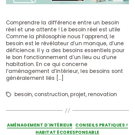
Comprendre la différence entre un besoin
réel et une attente ! Le besoin réel est utile
Comme la philosophie nous l’apprend, le
besoin est le révélateur d’un manque, d’une
déficience. Il y a des besoins essentiels pour
le bon fonctionnement d’un lieu ou d’une
habitation. En ce qui concerne
l’aménagement d’intérieur, les besoins sont
généralement liés […]
besoin
,
construction
,
projet
,
renovation
AMÉNAGEMENT D'INTÉRIEUR
CONSEILS PRATIQUES !
HABITAT ÉCORESPONSABLE