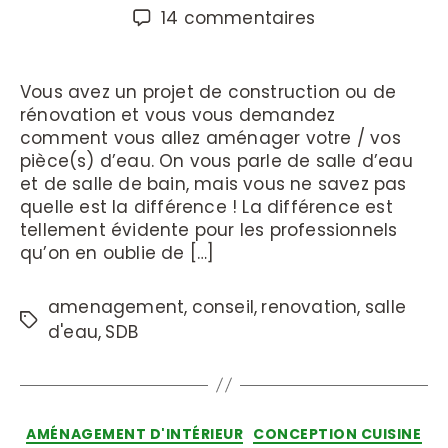
14 commentaires
Vous avez un projet de construction ou de
rénovation et vous vous demandez
comment vous allez aménager votre / vos
pièce(s) d’eau. On vous parle de salle d’eau
et de salle de bain, mais vous ne savez pas
quelle est la différence ! La différence est
tellement évidente pour les professionnels
qu’on en oublie de […]
amenagement
,
conseil
,
renovation
,
salle
d'eau
,
SDB
AMÉNAGEMENT D'INTÉRIEUR
CONCEPTION CUISINE