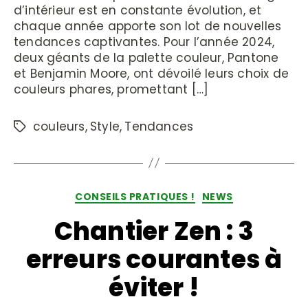
d’intérieur est en constante évolution, et
chaque année apporte son lot de nouvelles
tendances captivantes. Pour l’année 2024,
deux géants de la palette couleur, Pantone
et Benjamin Moore, ont dévoilé leurs choix de
couleurs phares, promettant […]
couleurs
,
Style
,
Tendances
CONSEILS PRATIQUES !
NEWS
Chantier Zen : 3
erreurs courantes à
éviter !