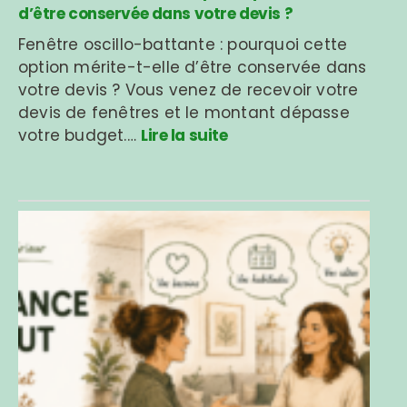
d’être conservée dans votre devis ?
Fenêtre oscillo-battante : pourquoi cette
option mérite-t-elle d’être conservée dans
votre devis ? Vous venez de recevoir votre
devis de fenêtres et le montant dépasse
votre budget.…
Lire la suite