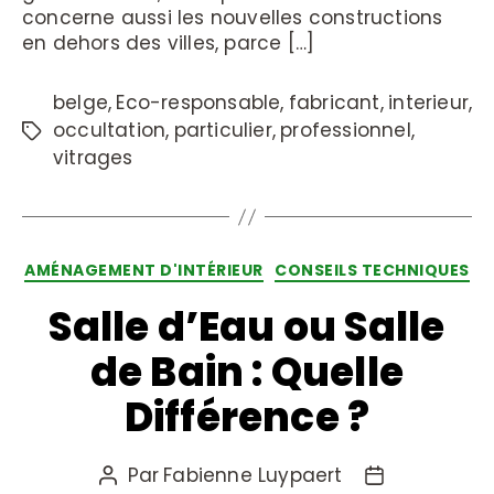
concerne aussi les nouvelles constructions
en dehors des villes, parce […]
belge
,
Eco-responsable
,
fabricant
,
interieur
,
occultation
,
particulier
,
professionnel
,
vitrages
AMÉNAGEMENT D'INTÉRIEUR
CONSEILS TECHNIQUES
Salle d’Eau ou Salle
de Bain : Quelle
Différence ?
Par
Fabienne Luypaert