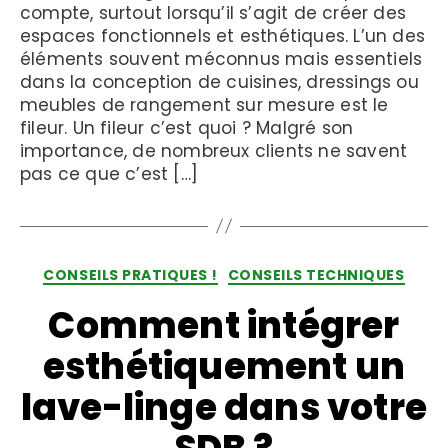
compte, surtout lorsqu’il s’agit de créer des
espaces fonctionnels et esthétiques. L’un des
éléments souvent méconnus mais essentiels
dans la conception de cuisines, dressings ou
meubles de rangement sur mesure est le
fileur. Un fileur c’est quoi ? Malgré son
importance, de nombreux clients ne savent
pas ce que c’est […]
CONSEILS PRATIQUES !
CONSEILS TECHNIQUES
Comment intégrer
esthétiquement un
lave-linge dans votre