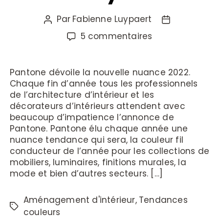
Par
Fabienne Luypaert
5 commentaires
Pantone dévoile la nouvelle nuance 2022.
Chaque fin d’année tous les professionnels
de l’architecture d’intérieur et les
décorateurs d’intérieurs attendent avec
beaucoup d’impatience l’annonce de
Pantone. Pantone élu chaque année une
nuance tendance qui sera, la couleur fil
conducteur de l’année pour les collections de
mobiliers, luminaires, finitions murales, la
mode et bien d’autres secteurs. […]
Aménagement d'intérieur
,
Tendances
couleurs