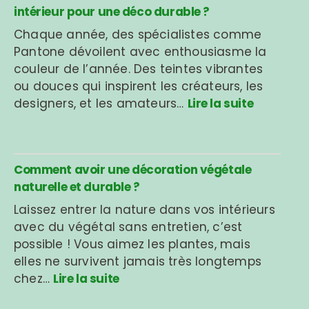
intérieur pour une déco durable ?
Chaque année, des spécialistes comme
Pantone dévoilent avec enthousiasme la
couleur de l’année. Des teintes vibrantes
ou douces qui inspirent les créateurs, les
designers, et les amateurs…
Lire la suite
Comment avoir une décoration végétale
naturelle et durable ?
Laissez entrer la nature dans vos intérieurs
avec du végétal sans entretien, c’est
possible ! Vous aimez les plantes, mais
elles ne survivent jamais très longtemps
chez…
Lire la suite