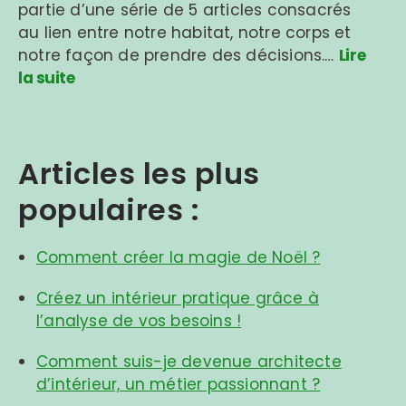
partie d’une série de 5 articles consacrés
au lien entre notre habitat, notre corps et
notre façon de prendre des décisions.…
Lire
la suite
Articles les plus
populaires :
Comment créer la magie de Noël ?
Créez un intérieur pratique grâce à
l’analyse de vos besoins !
Comment suis-je devenue architecte
d’intérieur, un métier passionnant ?