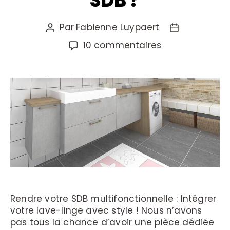
SDB ?
Par
Fabienne Luypaert
10 commentaires
Rendre votre SDB multifonctionnelle : Intégrer
votre lave-linge avec style ! Nous n’avons
pas tous la chance d’avoir une pièce dédiée