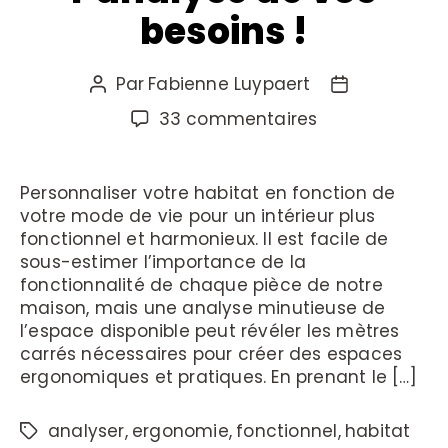
besoins !
Par
Fabienne Luypaert
33 commentaires
Personnaliser votre habitat en fonction de
votre mode de vie pour un intérieur plus
fonctionnel et harmonieux. Il est facile de
sous-estimer l’importance de la
fonctionnalité de chaque pièce de notre
maison, mais une analyse minutieuse de
l’espace disponible peut révéler les mètres
carrés nécessaires pour créer des espaces
ergonomiques et pratiques. En prenant le […]
analyser
,
ergonomie
,
fonctionnel
,
habitat