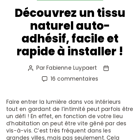
Découvrez un tissu
naturel auto-
adhésif, facile et
rapide à installer !
Par
Fabienne Luypaert
16 commentaires
Faire entrer la lumière dans vos intérieurs
tout en gardant de l’intimité peut parfois être
un défi ! En effet, en fonction de votre lieu
d’habitation on peut être vite gêné par des
vis-à-vis. C’est très fréquent dans les
grandes villes, mais pas seulement. Cela