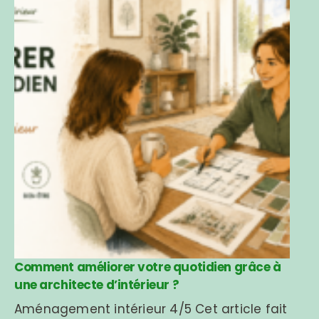
Comment améliorer votre quotidien grâce à
une architecte d’intérieur ?
Aménagement intérieur 4/5 Cet article fait