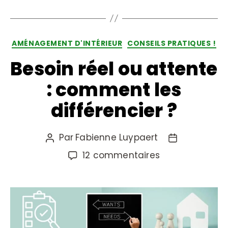
AMÉNAGEMENT D'INTÉRIEUR
CONSEILS PRATIQUES !
Besoin réel ou attente
: comment les
différencier ?
Par
Fabienne Luypaert
12 commentaires