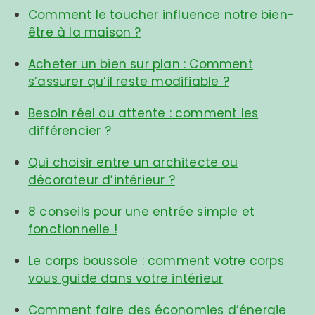
Comment le toucher influence notre bien-
être à la maison ?
Acheter un bien sur plan : Comment
s’assurer qu’il reste modifiable ?
Besoin réel ou attente : comment les
différencier ?
Qui choisir entre un architecte ou
décorateur d’intérieur ?
8 conseils pour une entrée simple et
fonctionnelle !
Le corps boussole : comment votre corps
vous guide dans votre intérieur
Comment faire des économies d’énergie