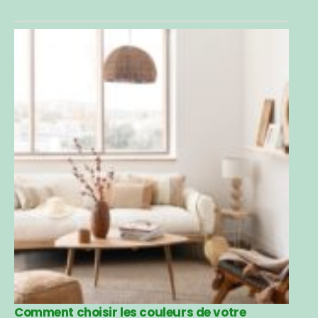
Comment choisir les couleurs de votre